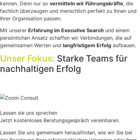
kennen. Denn nur so
vermitteln wir Führungskräfte
, die
fachlich überzeugen und menschlich perfekt zu Ihnen und
Ihrer Organisation passen.
Mit unserer
Erfahrung im Executive Search
und einem
persönlichen Ansatz schaffen wir Verbindungen, die auf
gemeinsamen Werten und
langfristigem Erfolg
aufbauen.
Unser Fokus:
Starke Teams für
nachhaltigen Erfolg
Lassen sie uns sprechen
Jetzt kostenloses Beratungsgespräch vereinbaren.
Lassen Sie uns gemeinsam herausfinden, wie wir Sie bei
der Besetzung Ihrer erfolgskritischen Vakanzen oder Ihrer