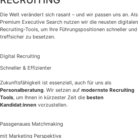
Die Welt verändert sich rasant – und wir passen uns an. Als
Premium Executive Search nutzen wir die neusten digitalen
Recruiting-Tools, um Ihre Führungspositionen schneller und
treffsicher zu besetzen.
Digital Recruiting
Schneller & Effizienter
Zukunftsfähigkeit ist essenziell, auch für uns als
Personalberatung
. Wir setzen auf
modernste Recruiting
Tools
, um Ihnen in kürzester Zeit die
besten
Kandidat:innen
vorzustellen.
Passgenaues Matchmaking
mit Marketing Perspektive