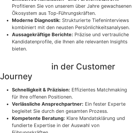
Profitieren Sie von unserem über Jahre gewachsenen
Ökosystem aus Top-Führungskräften.
Moderne Diagnostik:
Strukturierte Tiefeninterviews
kombiniert mit den neusten Persönlichkeitsanalysen.
Aussagekräftige Berichte:
Präzise und vertrauliche
Kandidatenprofile, die Ihnen alle relevanten Insights
bieten.
Transparenz
in der Customer
Journey
Schnelligkeit & Präzision:
Effizientes Matchmaking
für Ihre offenen Positionen.
Verlässliche Ansprechpartner:
Ein fester Experte
begleitet Sie durch den gesamten Prozess.
Kompetente Beratung:
Klare Mandatsklärung und
fundierte Expertise in der Auswahl von
Führungskräften.