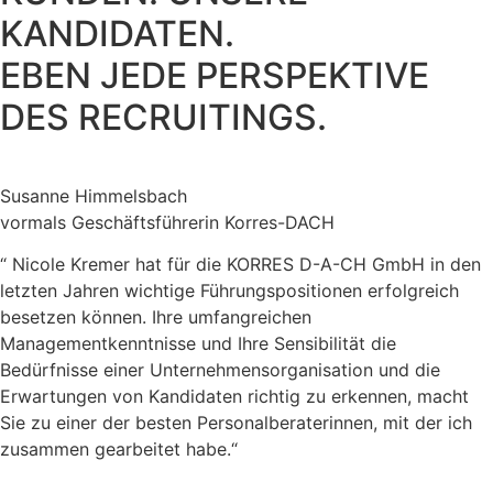
KANDIDATEN.
EBEN JEDE PERSPEKTIVE
DES RECRUITINGS.
Susanne Himmelsbach
vormals Geschäftsführerin Korres-DACH
“ Nicole Kremer hat für die KORRES D-A-CH GmbH in den
letzten Jahren wichtige Führungspositionen erfolgreich
besetzen können. Ihre umfangreichen
Managementkenntnisse und Ihre Sensibilität die
Bedürfnisse einer Unternehmensorganisation und die
Erwartungen von Kandidaten richtig zu erkennen, macht
Sie zu einer der besten Personalberaterinnen, mit der ich
zusammen gearbeitet habe.“