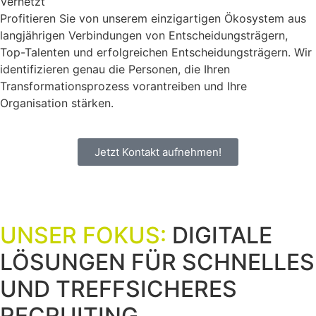
Vernetzt
Profitieren Sie von unserem einzigartigen Ökosystem aus
langjährigen Verbindungen von Entscheidungsträgern,
Top-Talenten und erfolgreichen Entscheidungsträgern. Wir
identifizieren genau die Personen, die Ihren
Transformationsprozess vorantreiben und Ihre
Organisation stärken.
Jetzt Kontakt aufnehmen!
UNSER FOKUS:
DIGITALE
LÖSUNGEN FÜR SCHNELLES
UND TREFFSICHERES
RECRUITING