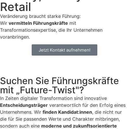
Retail
Veränderung braucht starke Führung:
Wir
vermitteln Führungskräfte
mit
Transformationsexpertise, die Ihr Unternehmen
voranbringen.
Jetzt Kontakt aufnehmen!
Suchen Sie Führungskräfte
mit „Future-Twist"?
In Zeiten digitaler Transformation sind innovative
Entscheidungsträger
verantwortlich für den Erfolg eines
Unternehmens. Wir
finden Kandidat:innen
, die nicht nur
die für Sie passenden Werte und Charakter mitbringen,
sondern auch eine
moderne und zukunftsorientierte