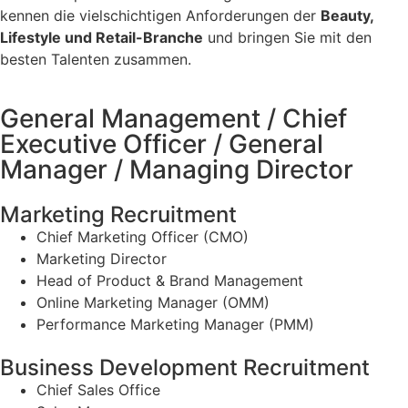
kennen die vielschichtigen Anforderungen der
Beauty,
Lifestyle und Retail-Branche
und bringen Sie mit den
besten Talenten zusammen.
General Management / Chief
Executive Officer / General
Manager / Managing Director
Marketing Recruitment
Chief Marketing Officer (CMO)
Marketing Director
Head of Product & Brand Management
Online Marketing Manager (OMM)
Performance Marketing Manager (PMM)
Business Development Recruitment
Chief Sales Office