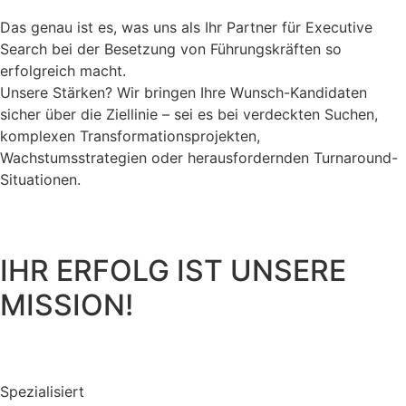
Das genau ist es, was uns als Ihr Partner für Executive
Search bei der Besetzung von Führungskräften so
erfolgreich macht.
Unsere Stärken? Wir bringen Ihre Wunsch-Kandidaten
sicher über die Ziellinie – sei es bei verdeckten Suchen,
komplexen Transformationsprojekten,
Wachstumsstrategien oder herausfordernden Turnaround-
Situationen.
IHR ERFOLG IST UNSERE
MISSION!
Spezialisiert