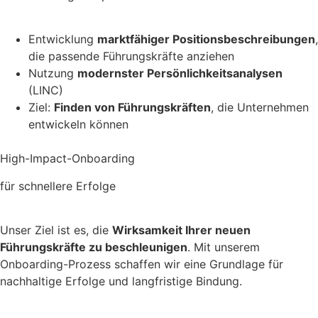
Entwicklung
marktfähiger Positionsbeschreibungen
,
die passende Führungskräfte anziehen
Nutzung
modernster Persönlichkeitsanalysen
(LINC)
Ziel:
Finden von Führungskräften
, die Unternehmen
entwickeln können
High-Impact-Onboarding
für schnellere Erfolge
Unser Ziel ist es, die
Wirksamkeit Ihrer neuen
Führungskräfte zu beschleunigen
. Mit unserem
Onboarding-Prozess schaffen wir eine Grundlage für
nachhaltige Erfolge und langfristige Bindung.