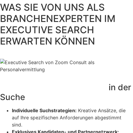
WAS SIE VON UNS ALS
BRANCHENEXPERTEN IM
EXECUTIVE SEARCH
ERWARTEN KÖNNEN
Qualität & Geschwindigkeit
in der
Suche
Individuelle Suchstrategien:
Kreative Ansätze, die
auf Ihre spezifischen Anforderungen abgestimmt
sind.
Exklusives Kandidaten- und Partnernetzwerk: