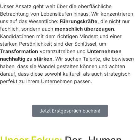
Unser Ansatz geht weit über die oberflächliche
Betrachtung von Lebensläufen hinaus. Wir konzentrieren
uns auf das Wesentliche:
Führungskräfte
, die nicht nur
fachlich, sondern auch
menschlich überzeugen
.
Kandidat:innen mit dem richtigen Mindset und einer
starken Persönlichkeit sind der Schlüssel, um
Transformation
voranzutreiben und
Unternehmen
nachhaltig zu stärken
. Wir suchen Talente, die bewiesen
haben, dass sie Wandel gestalten können und achten
darauf, dass diese sowohl kulturell als auch strategisch
perfekt zu Ihrem Unternehmen passen.
Jetzt Erstgespräch buchen!