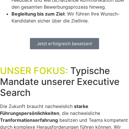
Feedback und wertschätzende Kommunikation über
den gesamten Bewerbungsprozess hinweg.
Begleitung bis zum Ziel:
Wir führen Ihre Wunsch-
Kandidaten sicher über die Ziellinie.
Jetzt erfolgreich besetzen!
UNSER FOKUS:
Typische
Mandate unserer Executive
Search
Die Zukunft braucht nachweislich
starke
Führungspersönlichkeiten
, die nachweisliche
Tranformationserfahrung
besitzen und Teams kompetent
durch komplexe Herausforderungen führen können. Wir