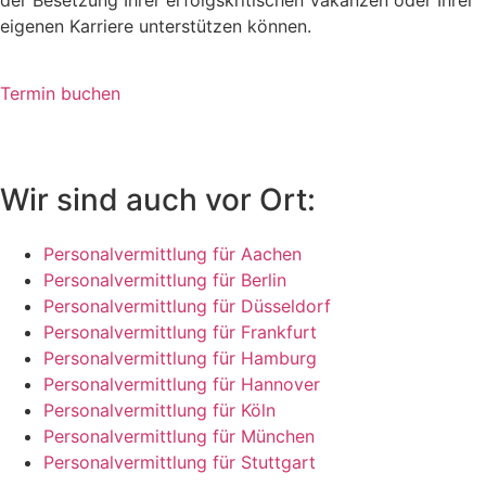
eigenen Karriere unterstützen können.
Termin buchen
Wir sind auch vor Ort:
Personalvermittlung für Aachen
Personalvermittlung für Berlin
Personalvermittlung für Düsseldorf
Personalvermittlung für Frankfurt
Personalvermittlung für Hamburg
Personalvermittlung für Hannover
Personalvermittlung für Köln
Personalvermittlung für München
Personalvermittlung für Stuttgart