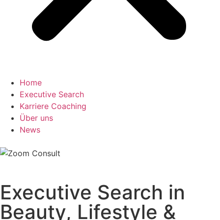
Home
Executive Search
Karriere Coaching
Über uns
News
Executive Search in
Beauty, Lifestyle &