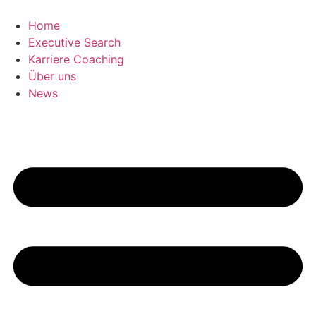
Home
Executive Search
Karriere Coaching
Über uns
News