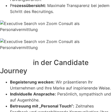
P
rozessübersicht:
Maximale Transparenz bei jedem
Schritt des Recruitings.
Exzellenz
in der Candidate
Journey
Begeisterung wecken:
Wir präsentieren Ihr
Unternehmen und Ihre Marke auf inspirierende Weise.
Individuelle Ansprache:
Persönlich, sympathisch und
auf Augenhöhe.
Betreuung mit „Personal Touch“:
Zeitnahes