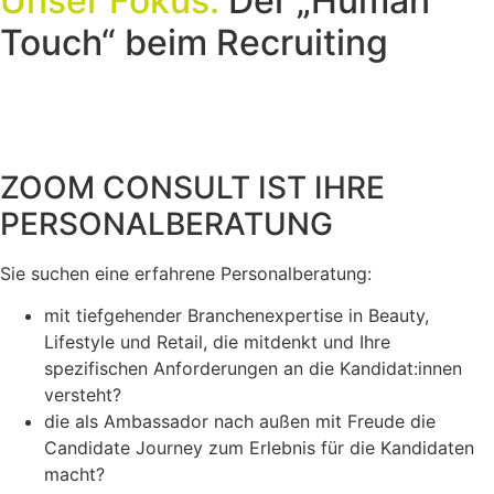
Unser Fokus:
Der „Human
Touch“ beim Recruiting
ZOOM CONSULT IST IHRE
PERSONALBERATUNG
Sie suchen eine erfahrene Personalberatung:
mit tiefgehender Branchenexpertise in Beauty,
Lifestyle und Retail, die mitdenkt und Ihre
spezifischen Anforderungen an die Kandidat:innen
versteht?
die als Ambassador nach außen mit Freude die
Candidate Journey zum Erlebnis für die Kandidaten
macht?