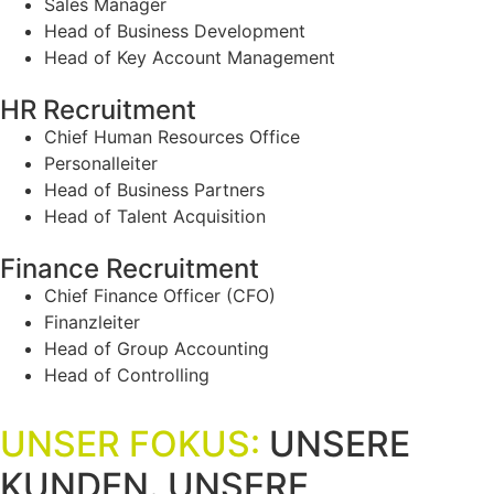
Sales Manager
Head of Business Development
Head of Key Account Management
HR Recruitment
Chief Human Resources Office
Personalleiter
Head of Business Partners
Head of Talent Acquisition
Finance Recruitment
Chief Finance Officer (CFO)
Finanzleiter
Head of Group Accounting
Head of Controlling
UNSER FOKUS:
UNSERE
KUNDEN. UNSERE