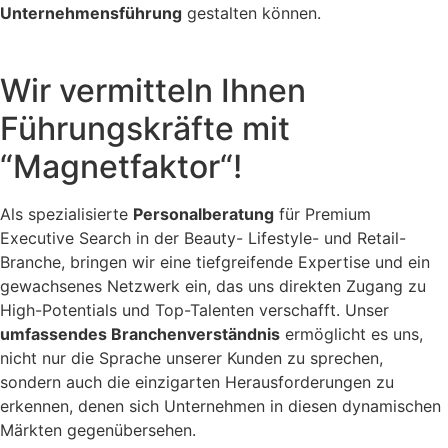
Unternehmensführung
gestalten können.
Wir vermitteln Ihnen
Führungskräfte mit
“Magnetfaktor“!
Als spezialisierte
Personalberatung
für Premium
Executive Search in der Beauty- Lifestyle- und Retail-
Branche, bringen wir eine tiefgreifende Expertise und ein
gewachsenes Netzwerk ein, das uns direkten Zugang zu
High-Potentials und Top-Talenten verschafft. Unser
umfassendes Branchenverständnis
ermöglicht es uns,
nicht nur die Sprache unserer Kunden zu sprechen,
sondern auch die einzigarten Herausforderungen zu
erkennen, denen sich Unternehmen in diesen dynamischen
Märkten gegenübersehen.