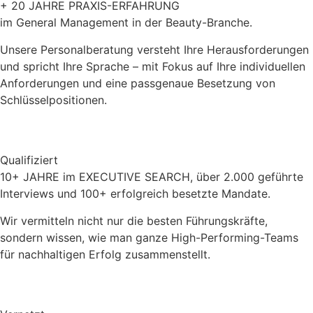
+ 20 JAHRE PRAXIS-ERFAHRUNG
im General Management in der Beauty-Branche.
Unsere Personalberatung versteht Ihre Herausforderungen
und spricht Ihre Sprache – mit Fokus auf Ihre individuellen
Anforderungen und eine passgenaue Besetzung von
Schlüsselpositionen.
Qualifiziert
10+ JAHRE im EXECUTIVE SEARCH, über 2.000 geführte
Interviews und 100+ erfolgreich besetzte Mandate.
Wir vermitteln nicht nur die besten Führungskräfte,
sondern wissen, wie man ganze High-Performing-Teams
für nachhaltigen Erfolg zusammenstellt.