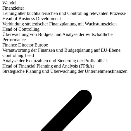
Wandel
Finanzleiter
Leitung aller buchhalterischen und Controlling relevanten Prozesse
Head of Business Development
Verbindung strategischer Finanzplanung mit Wachstumszielen
Head of Controlling
Überwachung von Budgets und Analyse der wirtschaftliche
Performance
Finance Director Europe
Verant­wortung der Finanzen und Budgetplanung auf EU-Ebene
Controlling Lead
Analyse der Kennzahlen und Steuerung der Profitabilität
Head of Financial Planning and Analysis (FP&A)
Strategische Planung und Überwachung der Unternehmensfinanzen