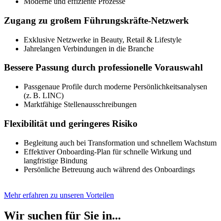
Moderne und effiziente Prozesse
Zugang zu großem Führungskräfte-Netzwerk
Exklusive Netzwerke in Beauty, Retail & Lifestyle
Jahrelangen Verbindungen in die Branche
Bessere Passung durch professionelle Vorauswahl
Passgenaue Profile durch moderne Persönlichkeitsanalysen
(z. B. LINC)
Marktfähige Stellenausschreibungen
Flexibilität und geringeres Risiko
Begleitung auch bei Transformation und schnellem Wachstum
Effektiver Onboarding-Plan für schnelle Wirkung und
langfristige Bindung
Persönliche Betreuung auch während des Onboardings
Mehr erfahren zu unseren Vorteilen
Wir suchen für Sie in...