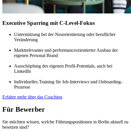
Executive Sparring mit C-Level-Fokus
Unterstützung bei der Neuorientierung oder beruflicher
Veränderung
Marktrelevanter und performanceorientierter Ausbau der
eigenen Personal Brand
Ausschöpfung des eigenen Profil-Potentials, auch bei
LinkedIn
Individuelles Training für Job-Interviews und Onboarding-
Prozesse
Erfahre mehr über das Coaching
Für Bewerber
Sie möchten wissen, welche Führungspositionen in Berlin aktuell zu
besetzen sind?