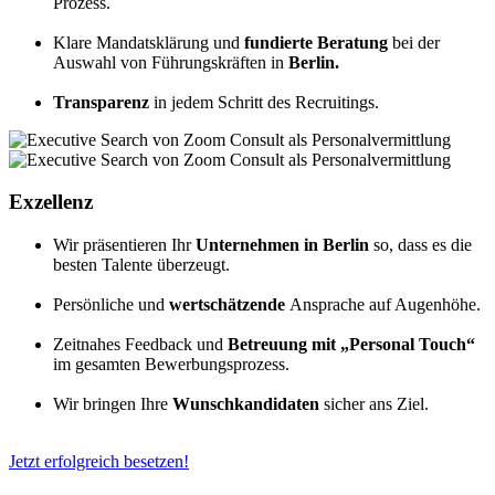
Prozess.
Klare Mandatsklärung und
fundierte Beratung
bei der
Auswahl von Führungskräften in
Berlin.
Transparenz
in jedem Schritt des Recruitings.
Exzellenz
Wir präsentieren Ihr
Unternehmen in Berlin
so, dass es die
besten Talente überzeugt.
Persönliche und
wertschätzende
Ansprache auf Augenhöhe.
Zeitnahes Feedback und
Betreuung mit „Personal Touch“
im gesamten Bewerbungsprozess.
Wir bringen Ihre
Wunschkandidaten
sicher ans Ziel.
Jetzt erfolgreich besetzen!