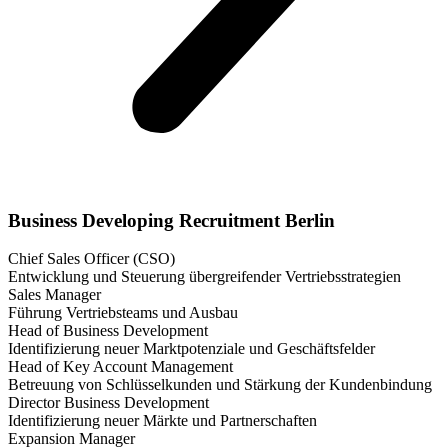
Business Developing Recruitment Berlin
Chief Sales Officer (CSO)
Entwicklung und Steuerung übergreifender Vertriebsstrategien
Sales Manager
Führung Vertriebsteams und Ausbau
Head of Business Development
Identifizierung neuer Marktpotenziale und Geschäftsfelder
Head of Key Account Management
Betreuung von Schlüsselkunden und Stärkung der Kundenbindung
Director Business Development
Identifizierung neuer Märkte und Partnerschaften
Expansion Manager