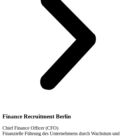
Finance Recruitment Berlin
Chief Finance Officer (CFO)
Finanzielle Führung des Unternehmens durch Wachstum und