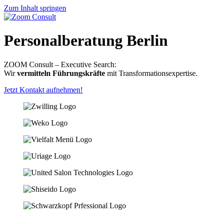
Zum Inhalt springen
Personalberatung Berlin
ZOOM Consult – Executive Search:
Wir
vermitteln Führungskräfte
mit Transformationsexpertise.
Jetzt Kontakt aufnehmen!