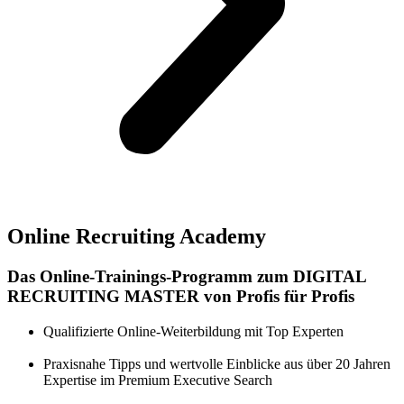
Online Recruiting Academy
Das Online-Trainings-Programm zum DIGITAL
RECRUITING MASTER von Profis für Profis
Qualifizierte Online-Weiterbildung mit Top Experten
Praxisnahe Tipps und wertvolle Einblicke aus über 20 Jahren
Expertise im Premium Executive Search