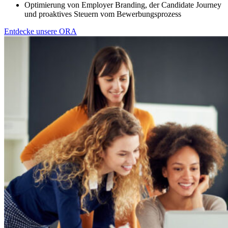
Optimierung von Employer Branding, der Candidate Journey
und proaktives Steuern vom Bewerbungsprozess
Entdecke unsere ORA