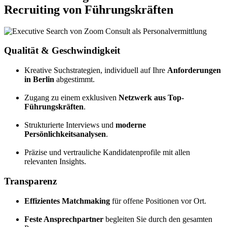
Recruiting von Führungskräften
Qualität & Geschwindigkeit
Kreative Suchstrategien, individuell auf Ihre
Anforderungen
in Berlin
abgestimmt.
Zugang zu einem exklusiven
Netzwerk aus Top-
Führungskräften
.
Strukturierte Interviews und
moderne
Persönlichkeitsanalysen
.
Präzise und vertrauliche Kandidatenprofile mit allen
relevanten Insights.
Transparenz
Effizientes Matchmaking
für offene Positionen vor Ort.
Feste Ansprechpartner
begleiten Sie durch den gesamten