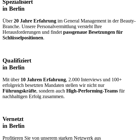
Spezialisiert
in Berlin
Über
20 Jahre Erfahrung
im General Management in der Beauty-
Branche. Unsere Personalvermittlung versteht Ihre
Herausforderungen und findet
passgenaue Besetzungen für
Schlüsselpositionen
.
Qualifiziert
in Berlin
Mit über
10 Jahren Erfahrung
, 2.000 Interviews und 100+
erfolgreich besetzten Mandaten stellen wir nicht nur
Führungskräfte
, sondern auch
High-Performing-Teams
für
nachhaltigen Erfolg zusammen.
Vernetzt
in Berlin
Profitieren Sie von unserem starken Netzwerk aus