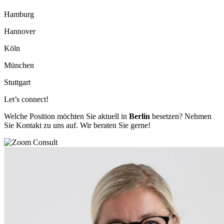
Hamburg
Hannover
Köln
München
Stuttgart
Let’s connect!
Welche Position möchten Sie aktuell in
Berlin
besetzen? Nehmen
Sie Kontakt zu uns auf. Wir beraten Sie gerne!