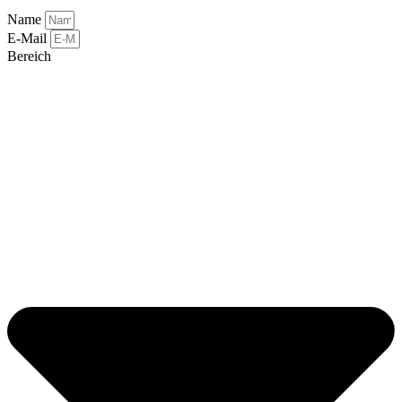
Name
E-Mail
Bereich