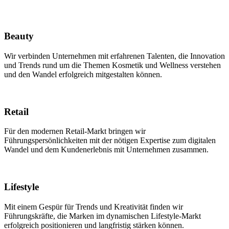
Beauty
Wir verbinden Unternehmen mit erfahrenen Talenten, die Innovation
und Trends rund um die Themen Kosmetik und Wellness verstehen
und den Wandel erfolgreich mitgestalten können.
Retail
Für den modernen Retail-Markt bringen wir
Führungspersönlichkeiten mit der nötigen Expertise zum digitalen
Wandel und dem Kundenerlebnis mit Unternehmen zusammen.
Lifestyle
Mit einem Gespür für Trends und Kreativität finden wir
Führungskräfte, die Marken im dynamischen Lifestyle-Markt
erfolgreich positionieren und langfristig stärken können.