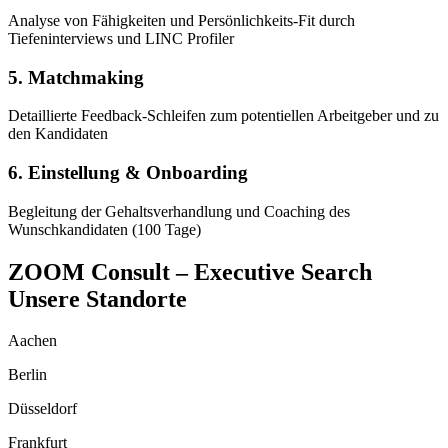
Analyse von Fähigkeiten und Persönlichkeits-Fit durch
Tiefeninterviews und LINC Profiler
5. Matchmaking
Detaillierte Feedback-Schleifen zum potentiellen Arbeitgeber und zu
den Kandidaten
6. Einstellung & Onboarding
Begleitung der Gehaltsverhandlung und Coaching des
Wunschkandidaten (100 Tage)
ZOOM Consult – Executive Search
Unsere Standorte
Aachen
Berlin
Düsseldorf
Frankfurt