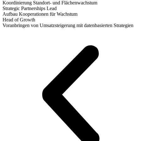
Koordinierung Standort- und Flächenwachstum
Strategic Partnerships Lead
Aufbau Kooperationen für Wachstum
Head of Growth
Voranbringen von Umsatzsteigerung mit datenbasierten Strategien