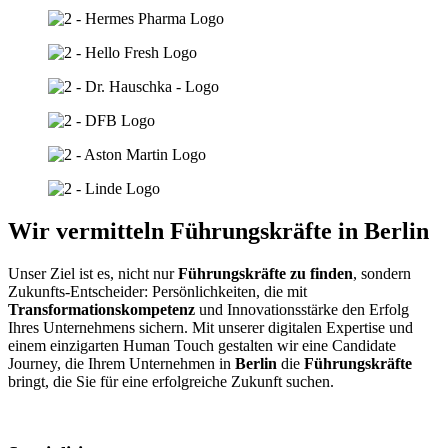
Wir vermitteln Führungskräfte in Berlin
Unser Ziel ist es, nicht nur
Führungskräfte zu finden
, sondern
Zukunfts-Entscheider: Persönlichkeiten, die mit
Transformationskompetenz
und Innovationsstärke den Erfolg
Ihres Unternehmens sichern. Mit unserer digitalen Expertise und
einem einzigarten Human Touch gestalten wir eine Candidate
Journey, die Ihrem Unternehmen in
Berlin
die
Führungskräfte
bringt, die Sie für eine erfolgreiche Zukunft suchen.