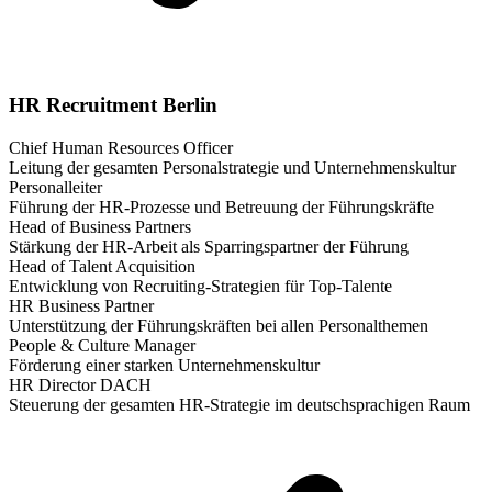
HR Recruitment Berlin
Chief Human Resources Officer
Leitung der gesamten Personalstrategie und Unternehmenskultur
Personalleiter
Führung der HR-Prozesse und Betreuung der Führungskräfte
Head of Business Partners
Stärkung der HR-Arbeit als Sparringspartner der Führung
Head of Talent Acquisition
Entwicklung von Recruiting-Strategien für Top-Talente
HR Business Partner
Unterstützung der Führungskräften bei allen Personalthemen
People & Culture Manager
Förderung einer starken Unternehmenskultur
HR Director DACH
Steuerung der gesamten HR-Strategie im deutschsprachigen Raum