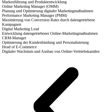
Markenführung und Produktentwicklung
Online Marketing Manager (OMM)
Planung und Optimierung digitaler Marketingmaßnahmen
Performance Marketing Manager (PMM)
Maximierung von Conversion Rates durch datengetriebene
Kampagnen
Digital Marketing Lead
Entwicklung datengetriebener Online-Marketingmaßnahmen
CRM-Manager
Optimierung der Kundenbindung und Personalisierung
Head of E-Commerce
Digitaler Wachstum und Ausbau von Online-Vertriebskanälen