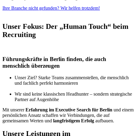
Ihre Branche nicht gefunden? Wir helfen trotzdem!
Unser Fokus: Der „Human Touch“ beim
Recruiting
Führungskräfte in Berlin finden, die auch
menschlich überzeugen
Unser Ziel? Starke Teams zusammenstellen, die menschlich
und fachlich perfekt harmonieren
Wir sind keine klassischen Headhunter – sondern strategische
Partner auf Augenhöhe
Mit unserer
Erfahrung im Executive Search für Berlin
und einem
persönlichen Ansatz schaffen wir Verbindungen, die auf
gemeinsamen Werten und
langfristigem Erfolg
aufbauen.
Unsere Leistungen im