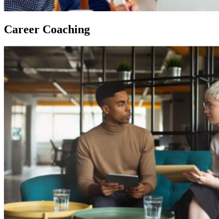
Career Coaching