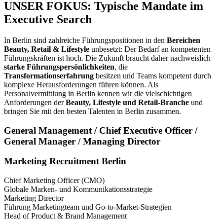
UNSER FOKUS: Typische Mandate im
Executive Search
In Berlin sind zahlreiche Führungspositionen in den
Bereichen
Beauty, Retail & Lifestyle
unbesetzt: Der Bedarf an kompetenten
Führungskräften ist hoch. Die Zukunft braucht daher nachweislich
starke Führungspersönlichkeiten
, die
Transformationserfahrung
besitzen und Teams kompetent durch
komplexe Herausforderungen führen können. Als
Personalvermittlung in Berlin kennen wir die vielschichtigen
Anforderungen der
Beauty, Lifestyle und Retail-Branche
und
bringen Sie mit den besten Talenten in Berlin zusammen.
General Management / Chief Executive Officer /
General Manager / Managing Director
Marketing Recruitment Berlin
Chief Marketing Officer (CMO)
Globale Marken- und Kommunikationsstrategie
Marketing Director
Führung Marketingteam und Go-to-Market-Strategien
Head of Product & Brand Management