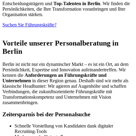
Entscheidungsträgern und
Top-Talenten in Berlin
. Wir finden die
Persönlichkeiten, die Ihre Transformation voranbringen und Ihre
Organisation stärken.
Suchen Sie Führungskräfte?
Vorteile unserer Personalberatung in
Berlin
Berlin ist nicht nur ein dynamischer Markt – es ist ein Ort, an dem
Persönlichkeit, Expertise und Innovation aufeinandertreffen. Wir
kennen die
Anforderungen an Führungskräfte und
Unternehmen
in dieser Region genau. Deshalb sind wir mehr als
klassische Headhunter: Wir agieren auf Augenhöhe und schaffen
Verbindungen, die zukunftsorientierte Führungskräfte mit
Transformationskompetenz und Unternehmen mit Vision
zusammenbringen.
Zeitersparnis bei der Personalsuche
Schnelle Vorstellung von Kandidaten dank digitaler
Recruiting-Tools