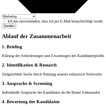
Ich bin einverstanden, dass ich per E-Mail benachrichtigt werde.
Senden
Ablauf der Zusammenarbeit
1. Briefing
Klärung der Anforderungen und Erwartungen des Kandidatenprofils
2. Identifikation & Research
Zielgerichtete Suche durch Nutzung unseres exklusiven Netzwerks
3. Ansprache & Screening
Individuelle Ansprache der Kandidaten als Ihr Brand Ambassador
4. Bewertung der Kandidaten