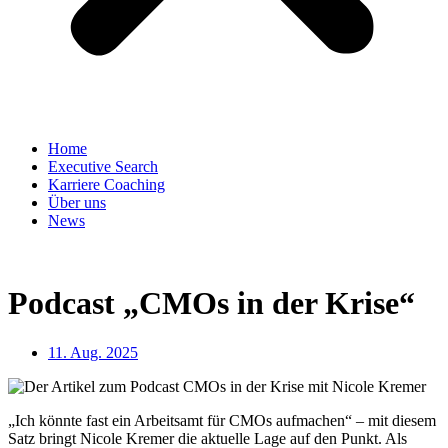
Home
Executive Search
Karriere Coaching
Über uns
News
Podcast „CMOs in der Krise“
11. Aug. 2025
„Ich könnte fast ein Arbeitsamt für CMOs aufmachen“ – mit diesem
Satz bringt Nicole Kremer die aktuelle Lage auf den Punkt. Als