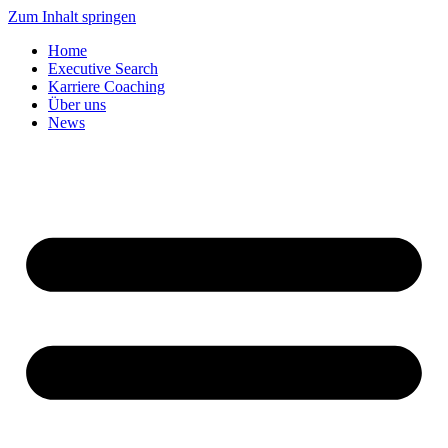
Zum Inhalt springen
Home
Executive Search
Karriere Coaching
Über uns
News