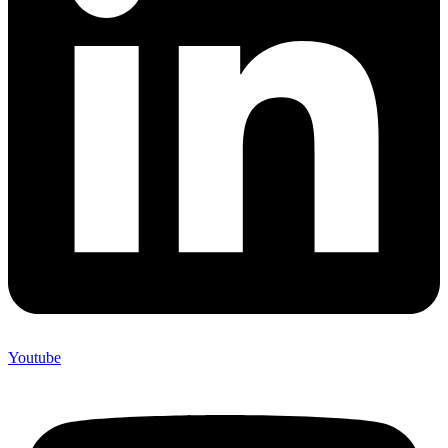
Youtube