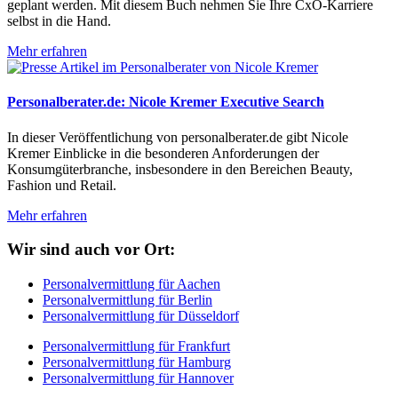
geplant werden. Mit diesem Buch nehmen Sie Ihre CxO-Karriere
selbst in die Hand.
Mehr erfahren
Personalberater.de: Nicole Kremer Executive Search
In dieser Veröffentlichung von personalberater.de gibt Nicole
Kremer Einblicke in die besonderen Anforderungen der
Konsumgüterbranche, insbesondere in den Bereichen Beauty,
Fashion und Retail.
Mehr erfahren
Wir sind auch vor Ort:
Personalvermittlung für Aachen
Personalvermittlung für Berlin
Personalvermittlung für Düsseldorf
Personalvermittlung für Frankfurt
Personalvermittlung für Hamburg
Personalvermittlung für Hannover